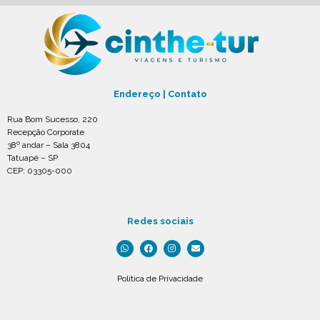
Endereço | Contato
Rua Bom Sucesso, 220
Recepção Corporate
38º andar – Sala 3804
Tatuapé – SP
CEP: 03305-000
Redes sociais
Política de Privacidade