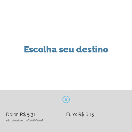
Escolha seu destino
Dólar: R$ 5,31
Euro: R$ 6,15
Atualizado em 06/08/2026