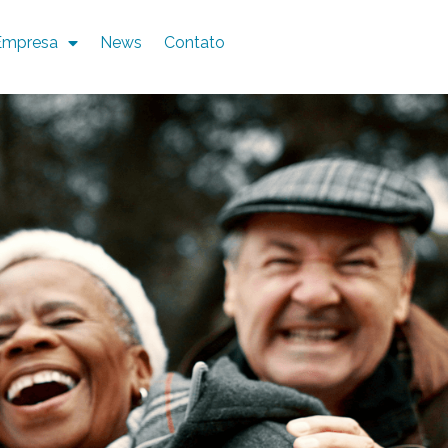
Empresa
News
Contato