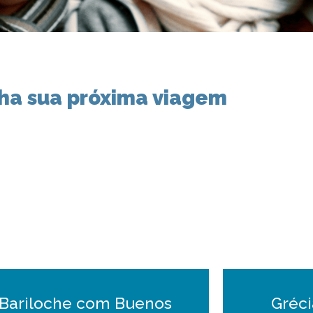
ha sua próxima viagem
Bariloche com Buenos
Gréci