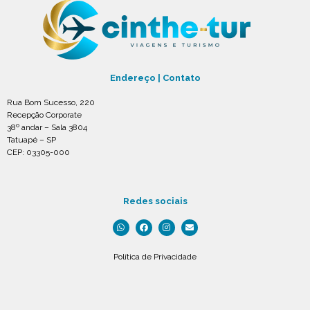
Endereço | Contato
Rua Bom Sucesso, 220
Recepção Corporate
38º andar – Sala 3804
Tatuapé – SP
CEP: 03305-000
Redes sociais
Política de Privacidade