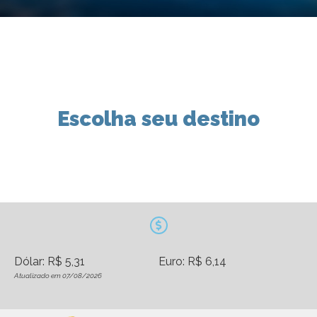
Escolha seu destino
Dólar: R$ 5,31
Euro: R$ 6,14
Atualizado em 07/08/2026