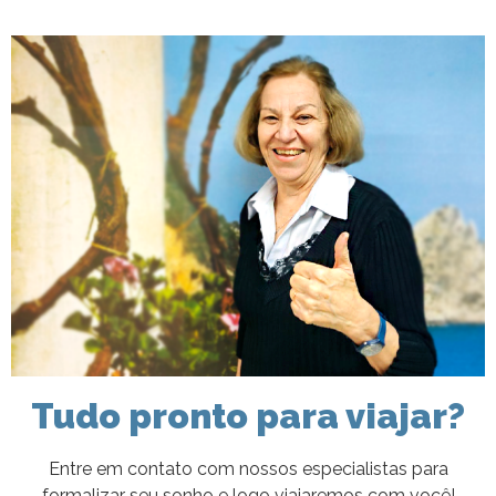
Tudo pronto para viajar?
Entre em contato com nossos especialistas para
formalizar seu sonho e logo viajaremos com você!