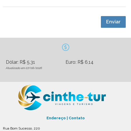
Enviar
Dólar: R$ 5,31
Euro: R$ 6,14
Atualizado em 07/08/2026
Endereço | Contato
Rua Bom Sucesso, 220