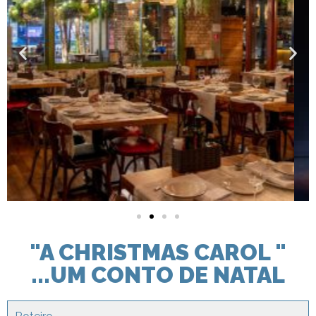
"A CHRISTMAS CAROL "
...UM CONTO DE NATAL