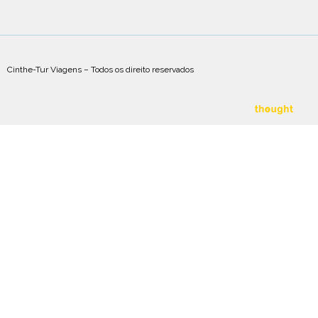
Cinthe-Tur Viagens – Todos os direito reservados