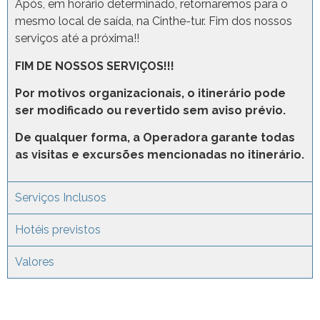
Após, em horário determinado, retornaremos para o
mesmo local de saída, na Cinthe-tur. Fim dos nossos
serviços até a próxima!!
FIM DE NOSSOS SERVIÇOS!!!
Por motivos organizacionais, o itinerário pode
ser modificado ou revertido sem aviso prévio.
De qualquer forma, a Operadora garante todas
as visitas e excursões mencionadas no itinerário.
Serviços Inclusos
Hotéis previstos
Valores