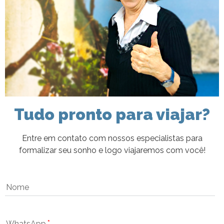
Tudo pronto para viajar?
Entre em contato com nossos especialistas para
formalizar seu sonho e logo viajaremos com você!
Nome
WhatsApp