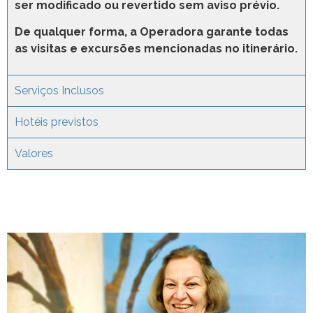
ser modificado ou revertido sem aviso prévio.
De qualquer forma, a Operadora garante todas
as visitas e excursões mencionadas no itinerário.
Serviços Inclusos
Hotéis previstos
Valores