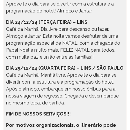
Aproveite o dia para se divertir com a estrutura e a
programação do hotel! Almoço e Jantar.
DIA 24/12/24 (TERÇA FEIRA) – LINS
Café da Manhã. Dia livre para descanso ou lazer.
Almoço e Jantar. Esta noite vamos desfrutar de uma
programação especial de NATAL, com a chegada do
Papai Noel e muito mais. FELIZ NATAL para todos,
com muita paz e união entre as famílias!!
DIA 25/12/24 (QUARTA FEIRA) – LINS / SÃO PAULO
Café da Manhã. Manhã livre. Aproveite o dia para se
divertir com a estrutura e a programação do hotel.
Após o almoço, embarque em nosso ônibus para a
nossa viagem de regresso. Chegada e desembarque
no mesmo local de partida.
FIM DE NOSSOS SERVIÇOS!!!
Por motivos organizacionais, o itinerário pode