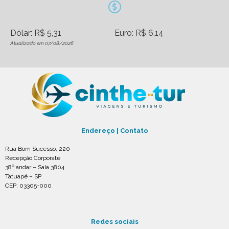
Dólar: R$ 5,31
Euro: R$ 6,14
Atualizado em 07/08/2026
Endereço | Contato
Rua Bom Sucesso, 220
Recepção Corporate
38º andar – Sala 3804
Tatuapé – SP
CEP: 03305-000
Redes sociais