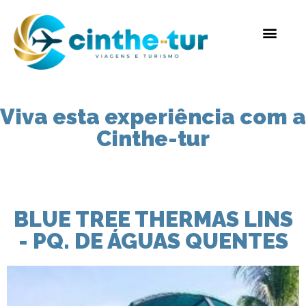
Viva esta experiência com a
Cinthe-tur
BLUE TREE THERMAS LINS
- PQ. DE ÁGUAS QUENTES