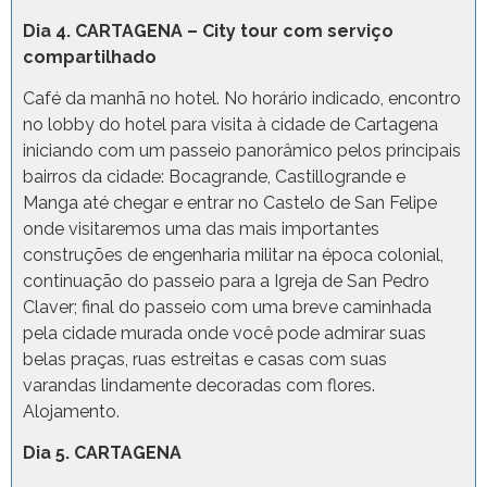
Dia 4. CARTAGENA – City tour com serviço
compartilhado
Café da manhã no hotel. No horário indicado, encontro
no lobby do hotel para visita à cidade de Cartagena
iniciando com um passeio panorâmico pelos principais
bairros da cidade: Bocagrande, Castillogrande e
Manga até chegar e entrar no Castelo de San Felipe
onde visitaremos uma das mais importantes
construções de engenharia militar na época colonial,
continuação do passeio para a Igreja de San Pedro
Claver; final do passeio com uma breve caminhada
pela cidade murada onde você pode admirar suas
belas praças, ruas estreitas e casas com suas
varandas lindamente decoradas com flores.
Alojamento.
Dia 5. CARTAGENA