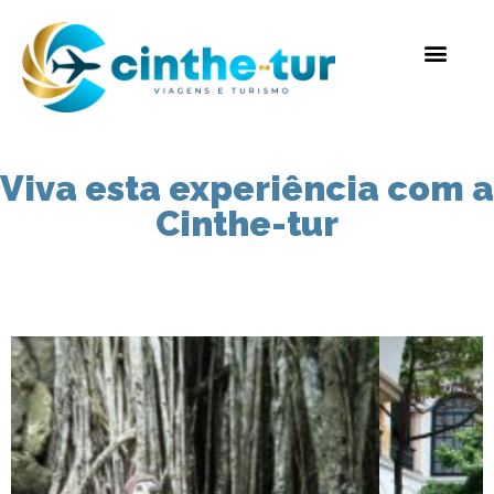
Viva esta experiência com a
Cinthe-tur