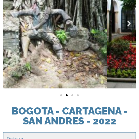
BOGOTA - CARTAGENA -
SAN ANDRES - 2022