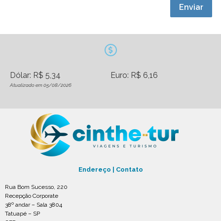
Enviar
Dólar: R$ 5,34
Euro: R$ 6,16
Atualizado em 05/08/2026
Endereço | Contato
Rua Bom Sucesso, 220
Recepção Corporate
38º andar – Sala 3804
Tatuapé – SP