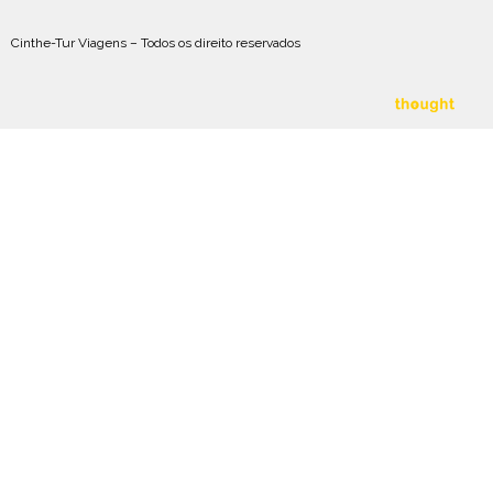
Cinthe-Tur Viagens – Todos os direito reservados