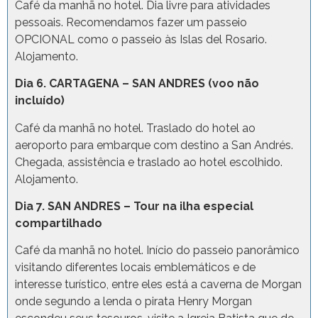
Café da manhã no hotel. Dia livre para atividades
pessoais. Recomendamos fazer um passeio
OPCIONAL como o passeio às Islas del Rosario.
Alojamento.
Dia 6. CARTAGENA – SAN ANDRES (voo não
incluído)
Café da manhã no hotel. Traslado do hotel ao
aeroporto para embarque com destino a San Andrés.
Chegada, assistência e traslado ao hotel escolhido.
Alojamento.
Dia 7. SAN ANDRES – Tour na ilha especial
compartilhado
Café da manhã no hotel. Início do passeio panorâmico
visitando diferentes locais emblemáticos e de
interesse turístico, entre eles está a caverna de Morgan
onde segundo a lenda o pirata Henry Morgan