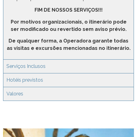
FIM DE NOSSOS SERVIÇOS!!!
Por motivos organizacionais, o itinerário pode
ser modificado ou revertido sem aviso prévio.
De qualquer forma, a Operadora garante todas
as visitas e excursões mencionadas no itinerário.
Serviços Inclusos
Hotéis previstos
Valores