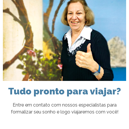
Tudo pronto para viajar?
Entre em contato com nossos especialistas para
formalizar seu sonho e logo viajaremos com você!