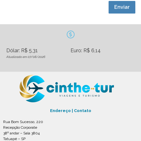
Enviar
Dólar: R$ 5,31
Euro: R$ 6,14
Atualizado em 07/08/2026
Endereço | Contato
Rua Bom Sucesso, 220
Recepção Corporate
38º andar – Sala 3804
Tatuapé – SP