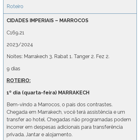
Roteiro
CIDADES IMPERIAIS – MARROCOS
C169.21
2023/2024
Noites: Marrakech 3. Rabat 1. Tanger 2. Fez 2.
9 dias
ROTEIRO:
1º dia (quarta-feira) MARRAKECH
Bem-vindo a Marrocos, o país dos contrastes.
Chegada em Marrakech, você terá assistência e um
transfer ao hotel. Chegadas não programadas podem
incorrer em despesas adicionais para transferência
privada. Jantar e alojamento.