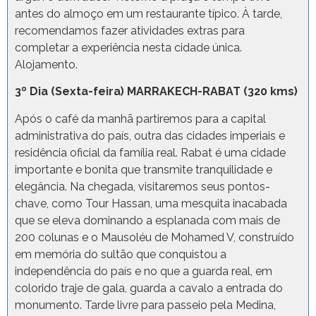
antes do almoço em um restaurante típico. À tarde,
recomendamos fazer atividades extras para
completar a experiência nesta cidade única.
Alojamento.
3º Dia (Sexta-feira) MARRAKECH-RABAT (320 kms)
Após o café da manhã partiremos para a capital
administrativa do país, outra das cidades imperiais e
residência oficial da família real. Rabat é uma cidade
importante e bonita que transmite tranquilidade e
elegância. Na chegada, visitaremos seus pontos-
chave, como Tour Hassan, uma mesquita inacabada
que se eleva dominando a esplanada com mais de
200 colunas e o Mausoléu de Mohamed V, construído
em memória do sultão que conquistou a
independência do país e no que a guarda real, em
colorido traje de gala, guarda a cavalo a entrada do
monumento. Tarde livre para passeio pela Medina,