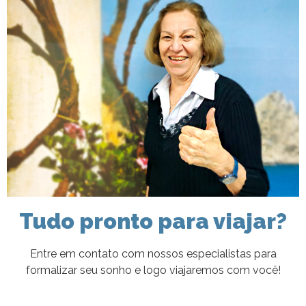
Tudo pronto para viajar?
Entre em contato com nossos especialistas para
formalizar seu sonho e logo viajaremos com você!