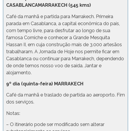
CASABLANCAMARRAKECH (545 kms)
Café da manhã e partida para Marrakech. Primeira
parada em Casablanca, a capital econômica do país,
com tempo livre, para desfrutar ao longo de sua
famosa Corniche e conhecer a Grande Mesquita
Hassan II, em cuja construção mais de 3.000 artesãos
trabalharam. A Jornada de Hoje nos permite ficar em
Casablanca ou continuar para Marrakech, dependendo
de onde temos nosso voo de saída. Jantar e
alojamento.
9º dia (quinta-feira) MARRAKECH
Café da manhã e traslado de partida ao aeroporto. Fim
dos serviços.
Notas:
– O itinerário pode ser modificado sem alterar