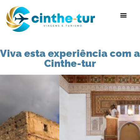
Viva esta experiência com a
Cinthe-tur