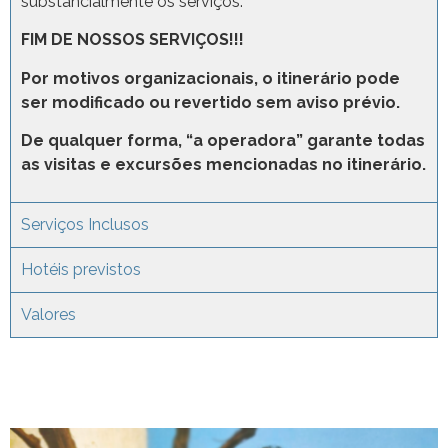
substancialmente os serviços.
FIM DE NOSSOS SERVIÇOS!!!
Por motivos organizacionais, o itinerário pode
ser modificado ou revertido sem aviso prévio.
De qualquer forma, “a operadora” garante todas
as visitas e excursões mencionadas no itinerário.
Serviços Inclusos
Hotéis previstos
Valores