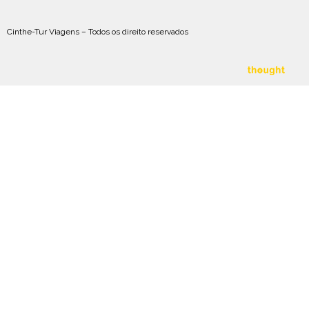
Cinthe-Tur Viagens – Todos os direito reservados