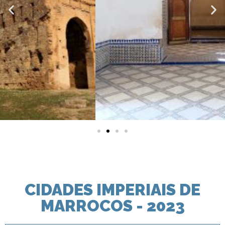
CIDADES IMPERIAIS DE
MARROCOS - 2023