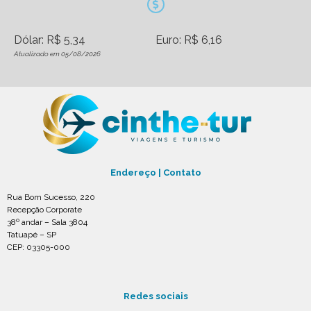
Dólar: R$ 5,34
Euro: R$ 6,16
Atualizado em 05/08/2026
Endereço | Contato
Rua Bom Sucesso, 220
Recepção Corporate
38º andar – Sala 3804
Tatuapé – SP
CEP: 03305-000
Redes sociais