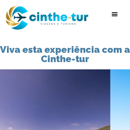
Viva esta experiência com a
Cinthe-tur