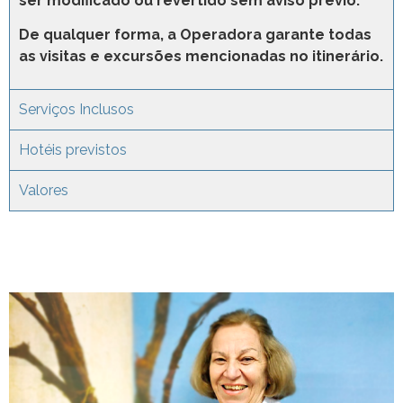
ser modificado ou revertido sem aviso prévio.
De qualquer forma, a Operadora garante todas
as visitas e excursões mencionadas no itinerário.
Serviços Inclusos
Hotéis previstos
Valores