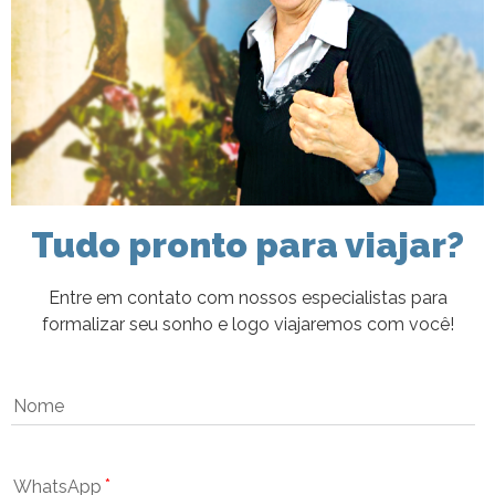
Tudo pronto para viajar?
Entre em contato com nossos especialistas para
formalizar seu sonho e logo viajaremos com você!
Nome
WhatsApp