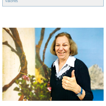
Valores