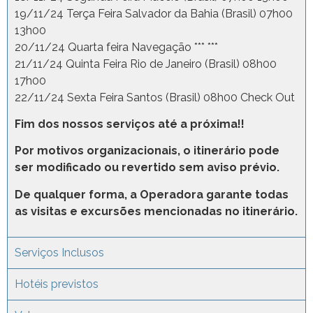
19/11/24 Terça Feira Salvador da Bahia (Brasil) 07h00
13h00
20/11/24 Quarta feira Navegação *** ***
21/11/24 Quinta Feira Rio de Janeiro (Brasil) 08h00
17h00
22/11/24 Sexta Feira Santos (Brasil) 08h00 Check Out
Fim dos nossos serviços até a próxima!!
Por motivos organizacionais, o itinerário pode
ser modificado ou revertido sem aviso prévio.
De qualquer forma, a Operadora garante todas
as visitas e excursões mencionadas no itinerário.
Serviços Inclusos
Hotéis previstos