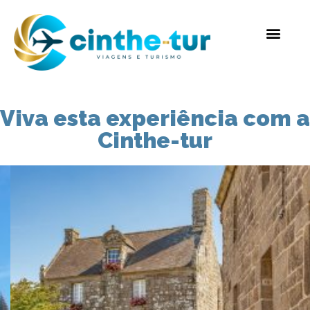
Viva esta experiência com a
Cinthe-tur