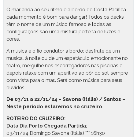
O mar anda ao seu ritmo e a bordo do Costa Pacífica
cada momento é bom para dançar! Todos os decks
têm o nome de um músico famoso e todas as
configurações são uma mistura perfeita de luzes e
cores.
A música é o fio condutor a bordo: desfrute de um
musical à noite ou de um espetáculo emocionante no
teatro, mergulhe nos escorregadores nas piscinas e
depois relaxe com um aperitivo ao pôr do sol, sempre
com vista para o mar… Será como música para seus
ouvidos.
De 03/11 a 22/11/24 – Savona (Itália) / Santos –
Neste período estaremos no cruzeiro.
ROTEIRO DO CRUZEIRO:
Data Dia Porto Chegada Partida:
03/11/24 Domingo Savona (Itália) *** 16h30