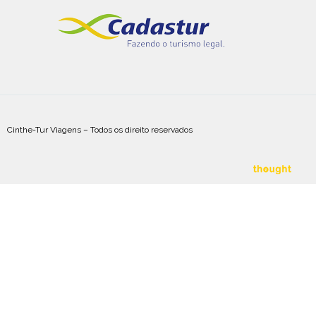
Cinthe-Tur Viagens – Todos os direito reservados