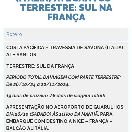
TERRESTRE: SUL NA
FRANÇA
Roteiro
COSTA PACÍFICA – TRAVESSIA DE SAVONA (ITÁLIA)
ATÉ SANTOS
TERRESTRE: SUL DA FRANÇA
PERÍODO TOTAL DA VIAGEM COM PARTE TERRESTRE:
De 26/10/24 a 22/11/2024.
19 dias de cruzeiro, 28 dias de viagem Total!!
APRESENTAÇÃO NO AEROPORTO DE GUARULHOS
DIA 26/10 (SÁBADO) ÀS 11H00 DA MANHÃ
, PARA
EMBARQUE COM DESTINO A NICE – FRANÇA –
BALCÃO ALITÁLIA.