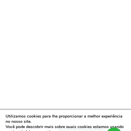
Utilizamos cookies para lhe proporcionar a melhor experiência
no nosso site.
Você pode descobrir mais sobre quais cookies estamos usando