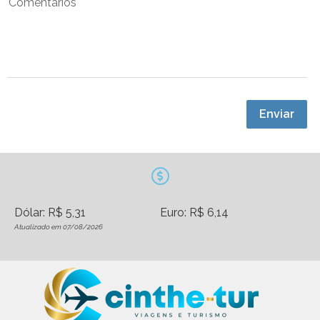
Comentários
Enviar
Dólar: R$ 5,31
Euro: R$ 6,14
Atualizado em 07/08/2026