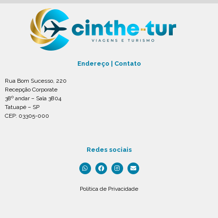
Endereço | Contato
Rua Bom Sucesso, 220
Recepção Corporate
38º andar – Sala 3804
Tatuapé – SP
CEP: 03305-000
Redes sociais
Política de Privacidade