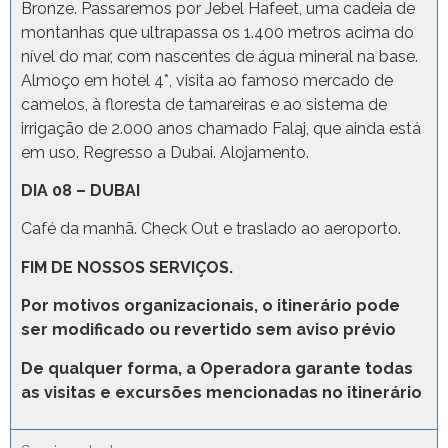
Bronze. Passaremos por Jebel Hafeet, uma cadeia de
montanhas que ultrapassa os 1.400 metros acima do
nível do mar, com nascentes de água mineral na base.
Almoço em hotel 4*, visita ao famoso mercado de
camelos, à floresta de tamareiras e ao sistema de
irrigação de 2.000 anos chamado Falaj, que ainda está
em uso. Regresso a Dubai. Alojamento.
DIA 08 – DUBAI
Café da manhã. Check Out e traslado ao aeroporto.
FIM DE NOSSOS SERVIÇOS.
Por motivos organizacionais, o itinerário pode
ser modificado ou revertido sem aviso prévio
De qualquer forma, a Operadora garante todas
as visitas e excursões mencionadas no itinerário