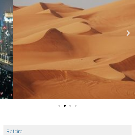
Roteiro