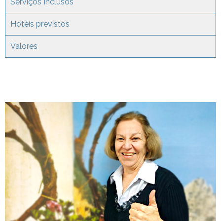
Serviços Inclusos
Hotéis previstos
Valores