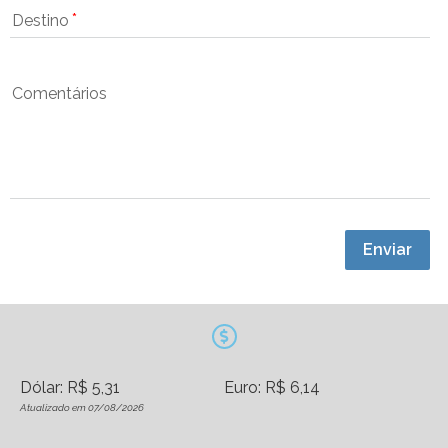
Destino
Comentários
Enviar
Dólar: R$ 5,31
Euro: R$ 6,14
Atualizado em 07/08/2026