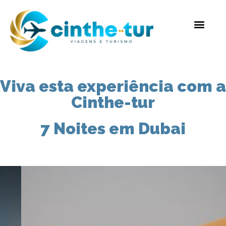
Viva esta experiência com a
Cinthe-tur
7 Noites em Dubai