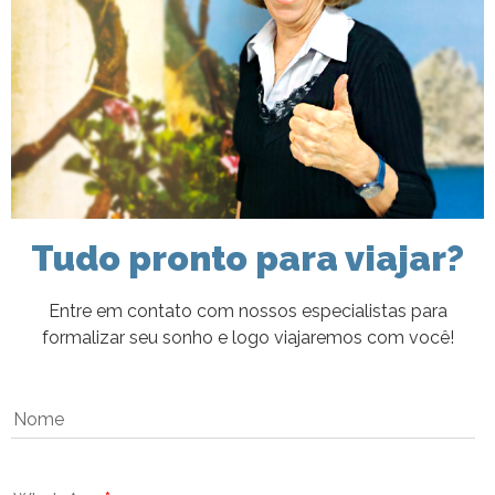
Tudo pronto para viajar?
Entre em contato com nossos especialistas para
formalizar seu sonho e logo viajaremos com você!
Nome