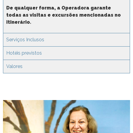
De qualquer forma, a Operadora garante
todas as visitas e excursões mencionadas no
itinerário.
Serviços Inclusos
Hotéis previstos
Valores