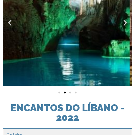
ENCANTOS DO LÍBANO -
2022