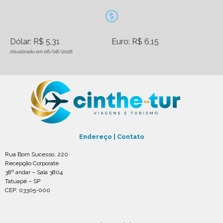
Dólar: R$ 5,31
Euro: R$ 6,15
Atualizado em 06/08/2026
Endereço | Contato
Rua Bom Sucesso, 220
Recepção Corporate
38º andar – Sala 3804
Tatuapé – SP
CEP: 03305-000