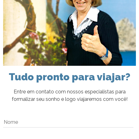
Tudo pronto para viajar?
Entre em contato com nossos especialistas para
formalizar seu sonho e logo viajaremos com você!
Nome