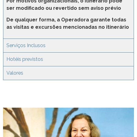
Por motivos organizacionais, o itinerário pode
ser modificado ou revertido sem aviso prévio
De qualquer forma, a Operadora garante todas
as visitas e excursões mencionadas no itinerário
Serviços Inclusos
Hotéis previstos
Valores