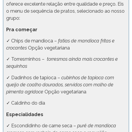
oferece excelente relação entre qualidade e preço. Eis
o menu de sequência de pratos, selecionado ao nosso
grupo:
Pra começar
✓ Chips de mandioca –
fatias de mandioca fritas e
crocantes
Opção vegetariana
✓ Torresminhos –
torresmos ainda mais crocantes e
sequinhos
✓ Dadinhos de tapioca –
cubinhos de tapioca com
queijo de coalho dourados, servidos com molho de
pimenta agridoce
Opção vegetariana
✓ Caldinho do dia
Especialidades
✓ Escondidinho de carne seca –
purê de mandioca