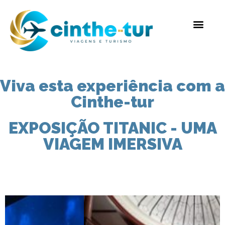
Viva esta experiência com a
Cinthe-tur
EXPOSIÇÃO TITANIC - UMA
VIAGEM IMERSIVA