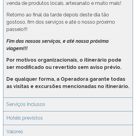
venda de produtos locais, artesanato e muito mais!
Retorno ao final da tarde depois deste dia tão
gostoso, fim dos serviços e até o nosso próximo
passeio!!!
Fim dos nossos serviços, e até nossa próxima
viagem!!!
Por motivos organizacionais, o itinerário pode
ser modificado ou revertido sem aviso prévio.
De qualquer forma, a Operadora garante todas
as visitas e excursões mencionadas no itinerário.
Serviços Inclusos
Hotéis previstos
Valores