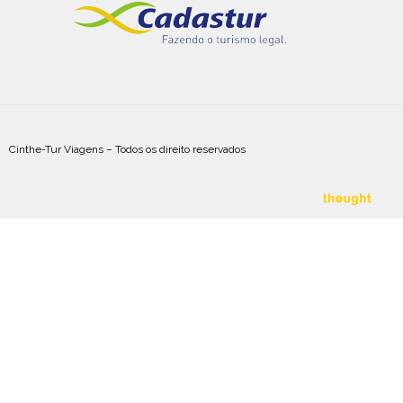
Cinthe-Tur Viagens – Todos os direito reservados