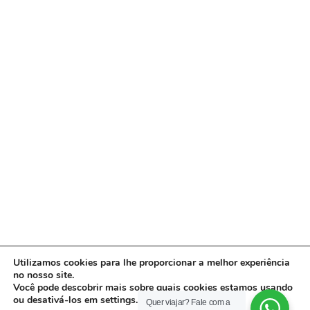
Utilizamos cookies para lhe proporcionar a melhor experiência
no nosso site.
Você pode descobrir mais sobre quais cookies estamos usando
ou desativá-los em settings.
Quer viajar? Fale com a