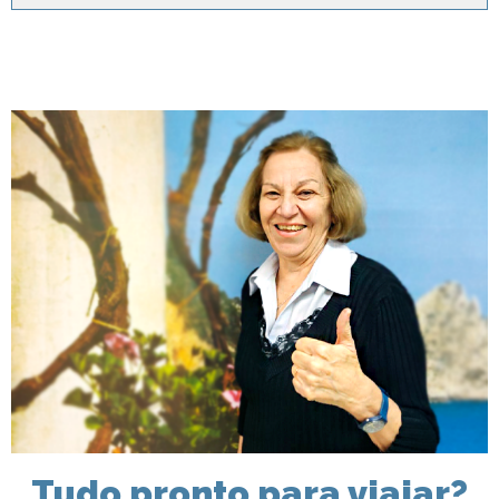
Tudo pronto para viajar?