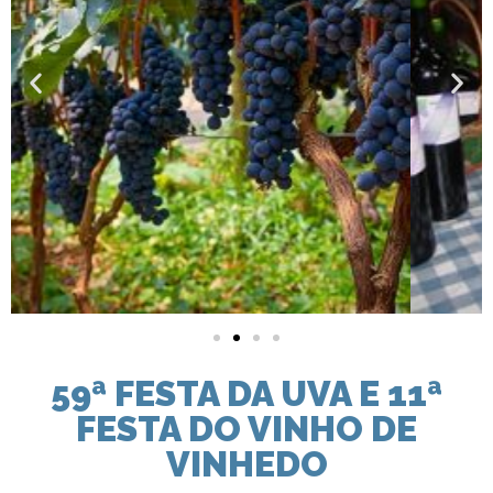
59ª FESTA DA UVA E 11ª
FESTA DO VINHO DE
VINHEDO