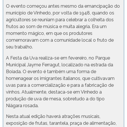
O evento começou antes mesmo da emancipação do
município de Vinhedo, por volta de 1948, quando os
agricultores se reuniam para celebrar a colheita dos
frutos ao som de música e muita alegria. Era um
momento mágico, em que os produtores
comemoravam com a comunidade local o fruto de
seu trabalho.
A Festa da Uva realiza-se em fevereiro, no Parque
Municipal Jayme Ferragut, localizado na estrada da
Boiada. O evento é também uma forma de
homenagear os imigrantes italianos, que cultivavam
uvas para a comercialização e para a fabricação de
vinhos. Atualmente, destaca-se em Vinhedo a
produção de uva de mesa, sobretudo a do tipo
Niágara rosada.
Nesta atual edição haverá atrações musicais,
exposição de frutas, tarantela, praça de alimentação,