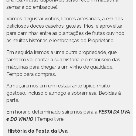
semana do embarque).
Vamos degustar vinhos, licores artesanais, além dos
deliciosos doces caseiros, geleias, frios, e aproveitar
para caminhar entre as plantações de frutas ouvindo
as muitas histórias e lembranças do Proprietário.
Em seguida iremos a uma outra propriedade, que
também vai contar a sua história e o manuseio das
máquinas para chegar a um vinho de qualidade.
Tempo para compras.
Almoçaremos em um restaurante típico muito
gostoso. Incluso o almoço e sobremesa. Bebidas à
parte.
Em horário determinado sairemos para a
FESTA DA UVA
e DO VINHO
!! Tempo livre.
História da Festa da Uva