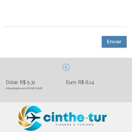
Enviar
Dólar: R$ 5,31
Euro: R$ 6,14
Atualizado em 07/08/2026