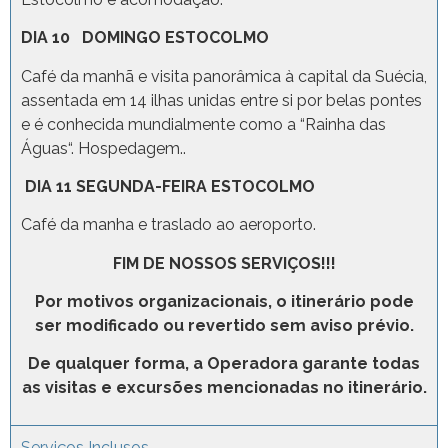
DIA 10 DOMINGO ESTOCOLMO
Café da manhã e visita panorâmica à capital da Suécia,
assentada em 14 ilhas unidas entre si por belas pontes
e é conhecida mundialmente como a “Rainha das
Águas“. Hospedagem..
DIA 11 SEGUNDA-FEIRA ESTOCOLMO
Café da manha e traslado ao aeroporto.
FIM DE NOSSOS SERVIÇOS!!!
Por motivos organizacionais, o itinerário pode
ser modificado ou revertido sem aviso prévio.
De qualquer forma, a Operadora garante todas
as visitas e excursões mencionadas no itinerário.
Serviços Inclusos