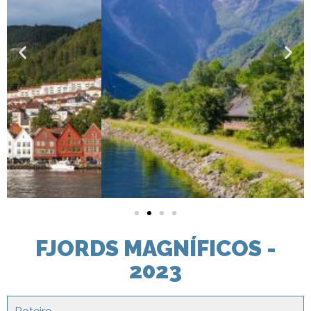
FJORDS MAGNÍFICOS -
2023