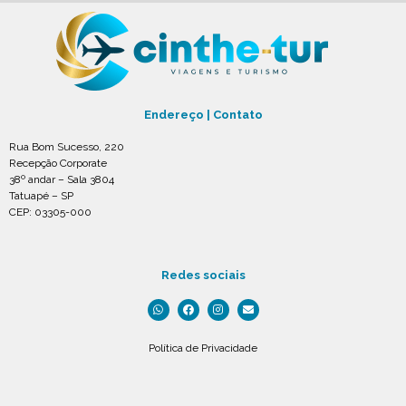
Endereço | Contato
Rua Bom Sucesso, 220
Recepção Corporate
38º andar – Sala 3804
Tatuapé – SP
CEP: 03305-000
Redes sociais
Política de Privacidade