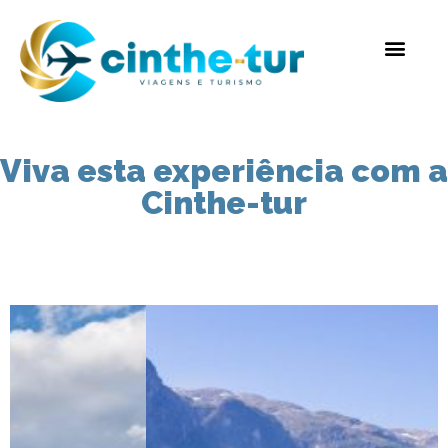
Viva esta experiência com a
Cinthe-tur