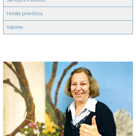
Hotéis previstos
Valores