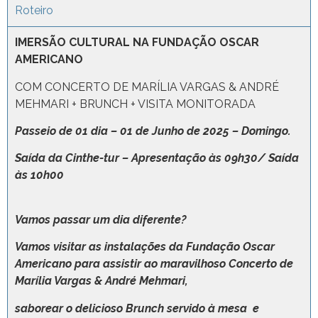
Roteiro
IMERSÃO CULTURAL NA FUNDAÇÃO OSCAR
AMERICANO
COM CONCERTO DE MARÍLIA VARGAS & ANDRÉ
MEHMARI + BRUNCH + VISITA MONITORADA
Passeio
de 01 dia – 01 de Junho de 2025 – Domingo.
Saída da Cinthe-tur – Apresentação às 09h30/ Saída
às 10h00
Vamos passar um dia diferente?
Vamos visitar as instalações da Fundação Oscar
Americano para assistir ao maravilhoso
Concerto de
Marília Vargas & André Mehmari,
saborear o delicioso Brunch servido à mesa
e