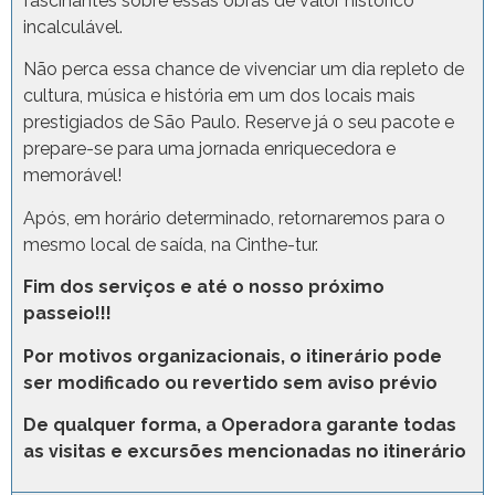
fascinantes sobre essas obras de valor histórico
incalculável.
Não perca essa chance de vivenciar um dia repleto de
cultura, música e história em um dos locais mais
prestigiados de São Paulo. Reserve já o seu pacote e
prepare-se para uma jornada enriquecedora e
memorável!
Após, em horário determinado, retornaremos para o
mesmo local de saída, na Cinthe-tur.
Fim dos serviços e até o nosso próximo
passeio!!!
Por motivos organizacionais, o itinerário pode
ser modificado ou revertido sem aviso prévio
De qualquer forma, a Operadora garante todas
as visitas e excursões mencionadas no itinerário