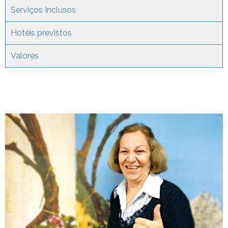
Serviços Inclusos
Hotéis previstos
Valores