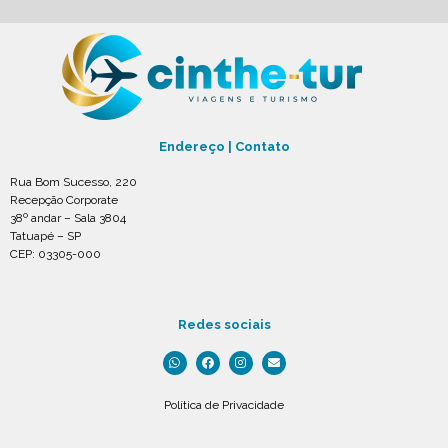
Endereço | Contato
Rua Bom Sucesso, 220
Recepção Corporate
38º andar – Sala 3804
Tatuapé – SP
CEP: 03305-000
Redes sociais
Política de Privacidade