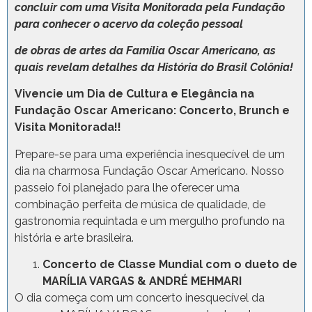
concluir com uma Visita Monitorada pela Fundação
para conhecer o acervo da coleção pessoal
de obras de artes da Família Oscar Americano, as
quais revelam detalhes da História do Brasil Colônia!
Vivencie um Dia de Cultura e Elegância na
Fundação Oscar Americano: Concerto, Brunch e
Visita Monitorada!!
Prepare-se para uma experiência inesquecível de um
dia na charmosa Fundação Oscar Americano. Nosso
passeio foi planejado para lhe oferecer uma
combinação perfeita de música de qualidade, de
gastronomia requintada e um mergulho profundo na
história e arte brasileira.
Concerto de Classe Mundial com o dueto de
MARÍLIA VARGAS & ANDRÉ MEHMARI
O dia começa com um concerto inesquecível da