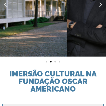
IMERSÃO CULTURAL NA
FUNDAÇÃO OSCAR
AMERICANO