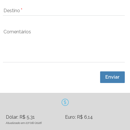
Destino
Comentários
Enviar
Dólar: R$ 5,31
Euro: R$ 6,14
Atualizado em 07/08/2026