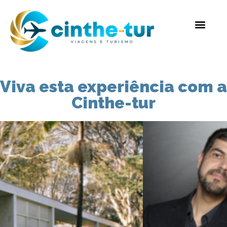
Viva esta experiência com a
Cinthe-tur