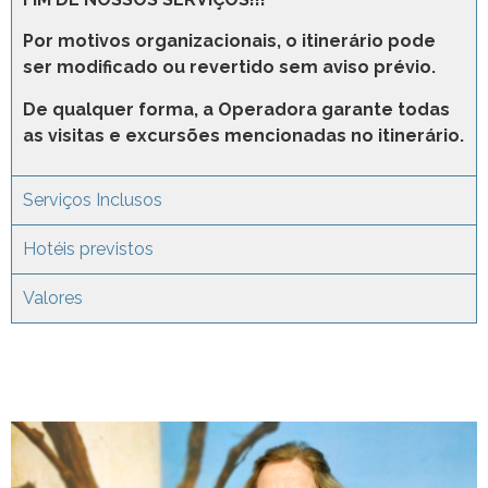
Por motivos organizacionais, o itinerário pode
ser modificado ou revertido sem aviso prévio.
De qualquer forma, a Operadora garante todas
as visitas e excursões mencionadas no itinerário.
Serviços Inclusos
Hotéis previstos
Valores