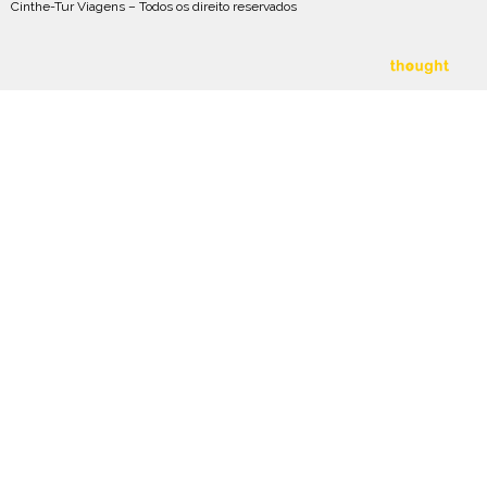
Cinthe-Tur Viagens – Todos os direito reservados