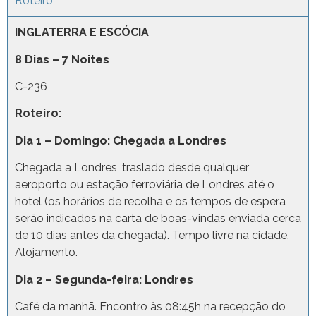
Roteiro
INGLATERRA E ESCÓCIA
8 Dias – 7 Noites
C-236
Roteiro:
Dia 1 – Domingo: Chegada a Londres
Chegada a Londres, traslado desde qualquer
aeroporto ou estação ferroviária de Londres até o
hotel (os horários de recolha e os tempos de espera
serão indicados na carta de boas-vindas enviada cerca
de 10 dias antes da chegada). Tempo livre na cidade.
Alojamento.
Dia 2 – Segunda-feira: Londres
Café da manhã. Encontro às 08:45h na recepção do