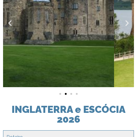
INGLATERRA e ESCÓCIA
2026