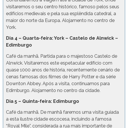
visitaremos o seu centro histórico, famoso pelos seus
edifícios medievais e pela sua esplêndida catedral, a
maior do norte da Europa. Alojamento no centro de
York.
Dia 4 – Quarta-feira: York – Castelo de Alnwick –
Edimburgo
Café da manhã. Partida para o majestoso Castelo de
Alnwick. Visitaremos este espetacular edifício com
quase 1000 anos de história, recentemente cenário de
cenas famosas dos filmes de Harry Potter e da série
Downton Abbey. Após a visita, continuamos para
Edimburgo. Alojamento no centro da cidade.
Dia 5 – Quinta-feira: Edimburgo
Café da manhã. De manhã faremos uma visita guiada
a esta ilustre cidade escocesa, incluindo a famosa
“Royal Mile”, considerada a rua mais importante de