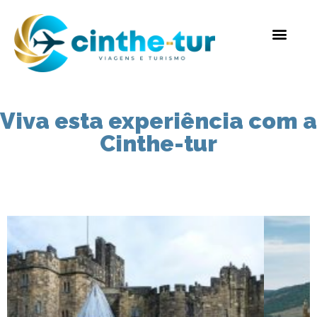
Viva esta experiência com a
Cinthe-tur