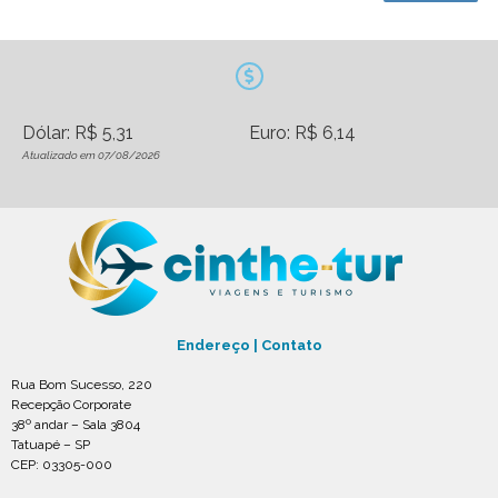
Dólar: R$ 5,31
Euro: R$ 6,14
Atualizado em 07/08/2026
Endereço | Contato
Rua Bom Sucesso, 220
Recepção Corporate
38º andar – Sala 3804
Tatuapé – SP
CEP: 03305-000