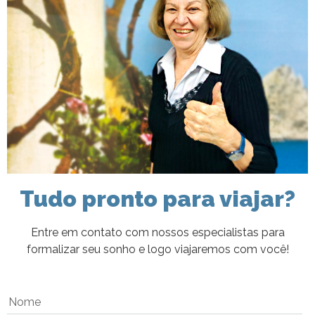
Tudo pronto para viajar?
Entre em contato com nossos especialistas para
formalizar seu sonho e logo viajaremos com você!
Nome