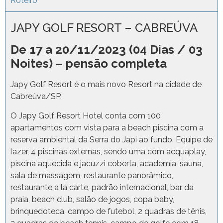
Roteiro
JAPY GOLF RESORT – CABREÚVA
De 17 a 20/11/2023 (04 Dias / 03
Noites) – pensão completa
Japy Golf Resort é o mais novo Resort na cidade de
Cabreúva/SP.
O Japy Golf Resort Hotel conta com 100
apartamentos com vista para a beach piscina com a
reserva ambiental da Serra do Japi ao fundo. Equipe de
lazer, 4 piscinas externas, sendo uma com acquaplay,
piscina aquecida e jacuzzi coberta, academia, sauna,
sala de massagem, restaurante panorâmico,
restaurante a la carte, padrão internacional, bar da
praia, beach club, salão de jogos, copa baby,
brinquedoteca, campo de futebol, 2 quadras de tênis,