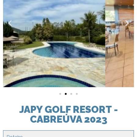
JAPY GOLF RESORT -
CABREÚVA 2023