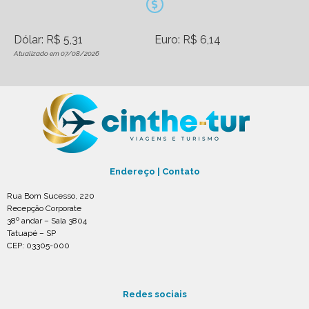
Dólar: R$ 5,31
Euro: R$ 6,14
Atualizado em 07/08/2026
Endereço | Contato
Rua Bom Sucesso, 220
Recepção Corporate
38º andar – Sala 3804
Tatuapé – SP
CEP: 03305-000
Redes sociais