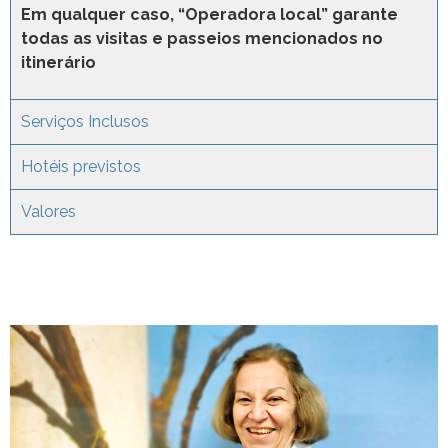
Em qualquer caso, “Operadora local” garante
todas as visitas e passeios mencionados no
itinerário
Serviços Inclusos
Hotéis previstos
Valores