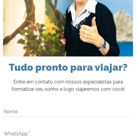
Tudo pronto para viajar?
Entre em contato com nossos especialistas para
formalizar seu sonho e logo viajaremos com você!
Nome
WhatsApp