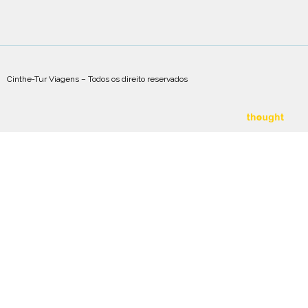
Cinthe-Tur Viagens – Todos os direito reservados