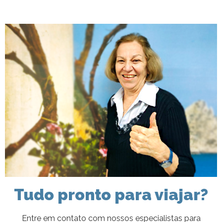
Tudo pronto para viajar?
Entre em contato com nossos especialistas para