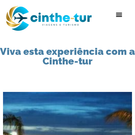
Viva esta experiência com a
Cinthe-tur