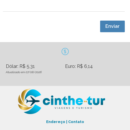
Enviar
Dólar: R$ 5,31
Euro: R$ 6,14
Atualizado em 07/08/2026
Endereço | Contato