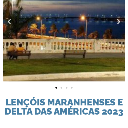
LENÇÓIS MARANHENSES E
DELTA DAS AMÉRICAS 2023