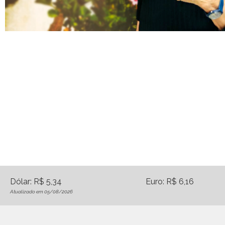
Dólar: R$ 5,34
Euro: R$ 6,16
Atualizado em 05/08/2026