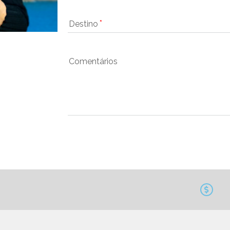
Destino
Comentários