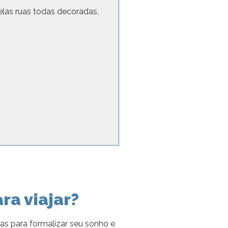
pelas ruas todas decoradas,
ra viajar?
as para formalizar seu sonho e