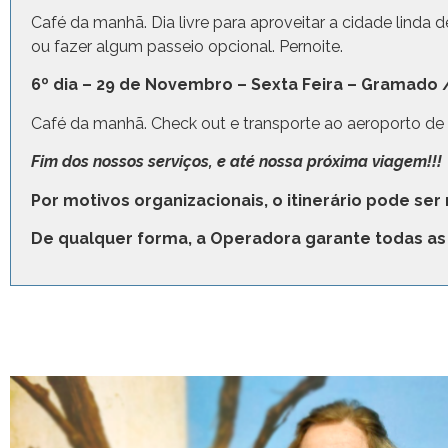
Café da manhã. Dia livre para aproveitar a cidade linda
ou fazer algum passeio opcional. Pernoite.
6º dia – 29 de Novembro – Sexta Feira – Gramado 
Café da manhã. Check out e transporte ao aeroporto de
Fim dos nossos serviços, e até nossa próxima viagem!!!
Por motivos organizacionais, o itinerário pode ser
De qualquer forma, a Operadora garante todas as 