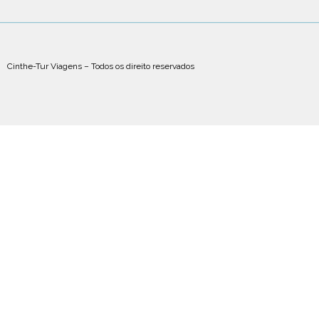
Cinthe-Tur Viagens – Todos os direito reservados