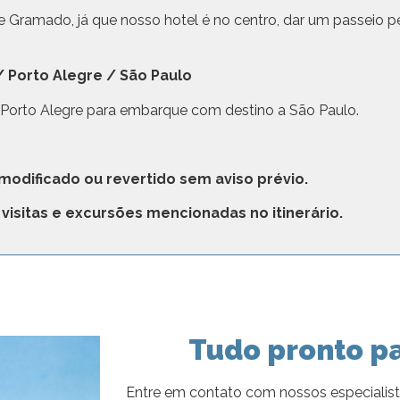
 de Gramado, já que nosso hotel é no centro, dar um passeio 
/ Porto Alegre / São Paulo
 Porto Alegre para embarque com destino a São Paulo.
 modificado ou revertido sem aviso prévio.
visitas e excursões mencionadas no itinerário.
Tudo pronto pa
Entre em contato com nossos especialist