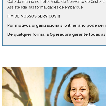
Café da manhã no hotel. Visita do Convento de Cristo, 
Assistência nas formalidades de embarque.
FIM DE NOSSOS SERVIÇOS!!!
Por motivos organizacionais, o itinerário pode ser
De qualquer forma, a Operadora garante todas as 