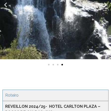
Roteiro
REVEILLON 2024/25- HOTEL CARLTON PLAZA –