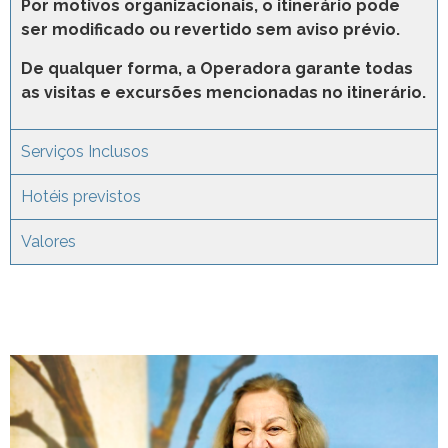
Por motivos organizacionais, o itinerário pode
ser modificado ou revertido sem aviso prévio.
De qualquer forma, a Operadora garante todas
as visitas e excursões mencionadas no itinerário.
Serviços Inclusos
Hotéis previstos
Valores