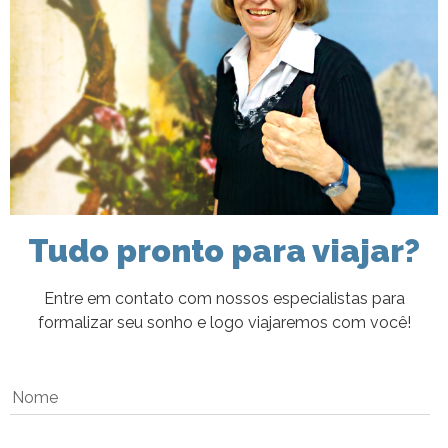
Tudo pronto para viajar?
Entre em contato com nossos especialistas para
formalizar seu sonho e logo viajaremos com você!
Nome