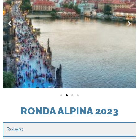
RONDA ALPINA 2023
Roteiro