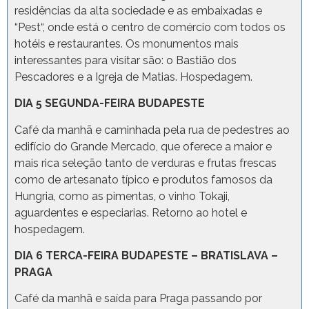
residências da alta sociedade e as embaixadas e
“Pest“, onde está o centro de comércio com todos os
hotéis e restaurantes. Os monumentos mais
interessantes para visitar são: o Bastião dos
Pescadores e a Igreja de Matias. Hospedagem.
DIA 5 SEGUNDA-FEIRA BUDAPESTE
Café da manhã e caminhada pela rua de pedestres ao
edifício do Grande Mercado, que oferece a maior e
mais rica seleção tanto de verduras e frutas frescas
como de artesanato típico e produtos famosos da
Hungria, como as pimentas, o vinho Tokaji,
aguardentes e especiarias. Retorno ao hotel e
hospedagem.
DIA 6 TERCA-FEIRA BUDAPESTE – BRATISLAVA –
PRAGA
Café da manhã e saída para Praga passando por