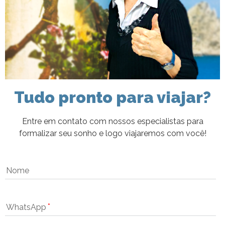
Tudo pronto para viajar?
Entre em contato com nossos especialistas para
formalizar seu sonho e logo viajaremos com você!
Nome
WhatsApp