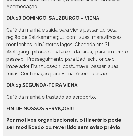
Acomodação.
DIA 18 DOMINGO SALZBURGO – VIENA
Café da manhã e saída para Viena passando pela
região de Salzkammergut, com suas maravilhosas
montanhas e inúmeros lagos. Chegada em St.
Wolfgang, pitoresco vilarejo da área, para um curto
passeio. Prosseguimento para Bad Ischl, onde o
imperador Franz Joseph costumava passar suas
férias. Continuação para Viena. Acomodação.
DIA 19 SEGUNDA-FEIRA VIENA
Café da manhã e traslado ao aeroporto.
FIM DE NOSSOS SERVIÇOS!!!
Por motivos organizacionais, o itinerário pode
ser modificado ou revertido sem aviso prévio.