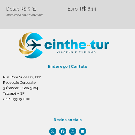
Dólar: R$ 5,31
Euro: R$ 6,14
Atualizado em 07/08/2026
Endereço | Contato
Rua Bom Sucesso, 220
Recepção Corporate
38º andar – Sala 3804
Tatuapé – SP
CEP: 03305-000
Redes sociais