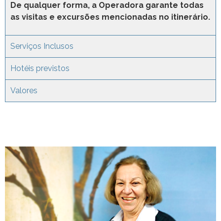
De qualquer forma, a Operadora garante todas
as visitas e excursões mencionadas no itinerário.
Serviços Inclusos
Hotéis previstos
Valores