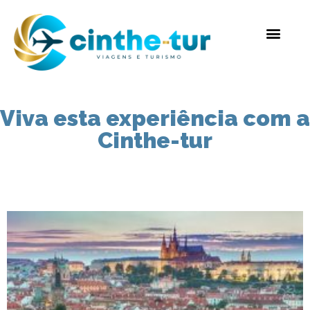
Viva esta experiência com a
Cinthe-tur