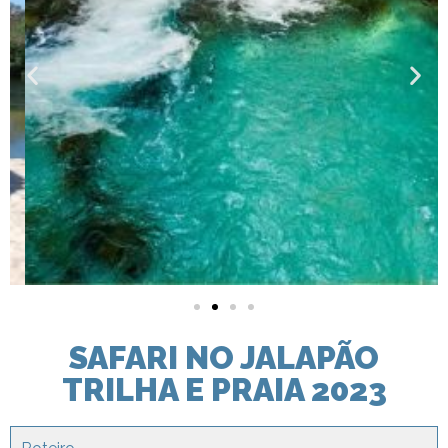
SAFARI NO JALAPÃO
TRILHA E PRAIA 2023