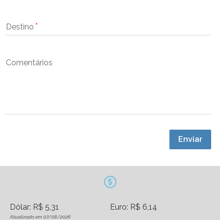
Destino
Comentários
Enviar
Dólar: R$ 5,31
Euro: R$ 6,14
Atualizado em 07/08/2026