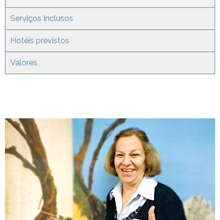
Serviços Inclusos
Hotéis previstos
Valores