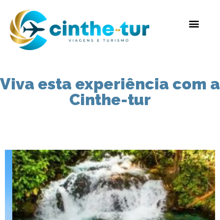
Viva esta experiência com a
Cinthe-tur