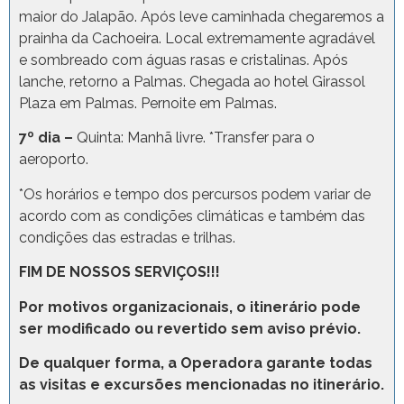
maior do Jalapão. Após leve caminhada chegaremos a
prainha da Cachoeira. Local extremamente agradável
e sombreado com águas rasas e cristalinas. Após
lanche, retorno a Palmas. Chegada ao hotel Girassol
Plaza em Palmas. Pernoite em Palmas.
7º dia –
Quinta: Manhã livre. *Transfer para o
aeroporto.
*Os horários e tempo dos percursos podem variar de
acordo com as condições climáticas e também das
condições das estradas e trilhas.
FIM DE NOSSOS SERVIÇOS!!!
Por motivos organizacionais, o itinerário pode
ser modificado ou revertido sem aviso prévio.
De qualquer forma, a Operadora garante todas
as visitas e excursões mencionadas no itinerário.