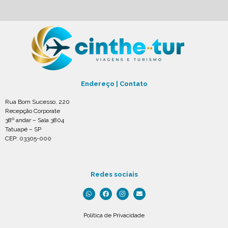
Endereço | Contato
Rua Bom Sucesso, 220
Recepção Corporate
38º andar – Sala 3804
Tatuapé – SP
CEP: 03305-000
Redes sociais
Política de Privacidade