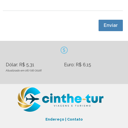
Enviar
Dólar: R$ 5,31
Euro: R$ 6,15
Atualizado em 06/08/2026
Endereço | Contato