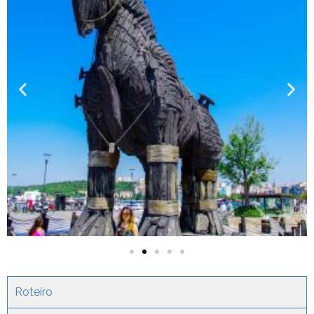
Roteiro