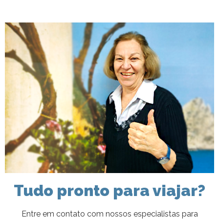
Tudo pronto para viajar?
Entre em contato com nossos especialistas para