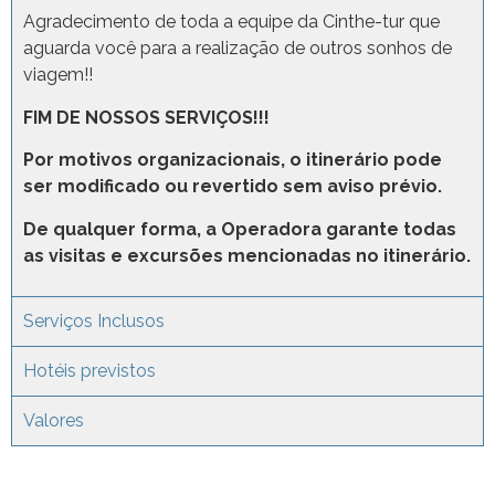
Agradecimento de toda a equipe da Cinthe-tur que
aguarda você para a realização de outros sonhos de
viagem!!
FIM DE NOSSOS SERVIÇOS!!!
Por motivos organizacionais, o itinerário pode
ser modificado ou revertido sem aviso prévio.
De qualquer forma, a Operadora garante todas
as visitas e excursões mencionadas no itinerário.
Serviços Inclusos
Hotéis previstos
Valores