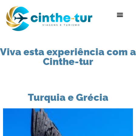
Viva esta experiência com a
Cinthe-tur
Turquia e Grécia