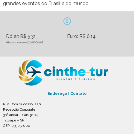
grandes eventos do Brasil e do mundo.
Dólar: R$ 5,31
Euro: R$ 6,14
Atualizado em 07/08/2026
Endereço | Contato
Rua Bom Sucesso, 220
Recepção Corporate
38º andar – Sala 3804
Tatuapé – SP
CEP: 03305-000