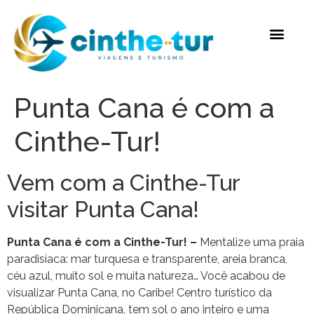
Punta Cana é com a
Cinthe-Tur!
Vem com a Cinthe-Tur
visitar Punta Cana!
Punta Cana é com a Cinthe-Tur! –
Mentalize uma praia
paradisíaca: mar turquesa e transparente, areia branca,
céu azul, muito sol e muita natureza… Você acabou de
visualizar Punta Cana, no Caribe! Centro turístico da
República Dominicana, tem sol o ano inteiro e uma