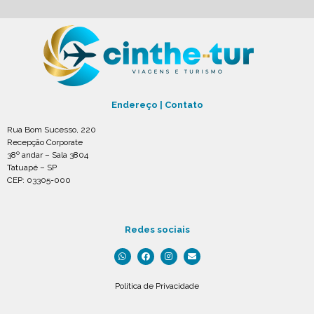
Endereço | Contato
Rua Bom Sucesso, 220
Recepção Corporate
38º andar – Sala 3804
Tatuapé – SP
CEP: 03305-000
Redes sociais
Política de Privacidade