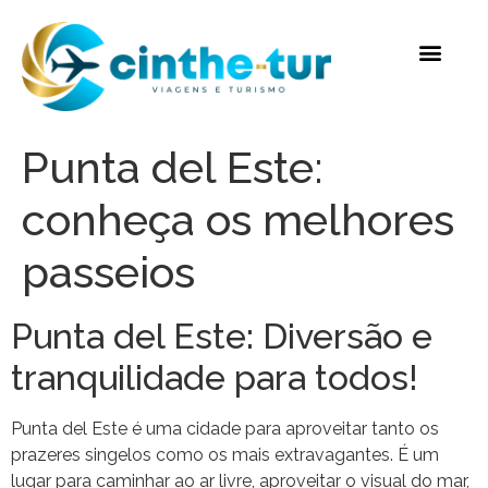
Punta del Este:
conheça os melhores
passeios
Punta del Este: Diversão e
tranquilidade para todos!
Punta del Este é uma cidade para aproveitar tanto os
prazeres singelos como os mais extravagantes. É um
lugar para caminhar ao ar livre, aproveitar o visual do mar,