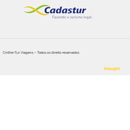
Cinthe-Tur Viagens – Todos os direito reservados