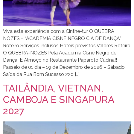
Viva esta experiência com a Cinthe-tur O QUEBRA
NOZES – “ACADEMIA CISNE NEGRO CIA DE DANÇA”
Roteiro Serviços Inclusos Hotéis previstos Valores Roteiro
O QUEBRA-NOZES Pela Academia Cisne Negro de
Dança! E Almoço no Restaurante Paparoto Cucina!!
Passeio de 01 dia – 19 de Dezembro de 2026 – Sábado.
Saída da Rua Bom Sucesso 220 […]
TAILÂNDIA, VIETNAN,
CAMBOJA E SINGAPURA
2027