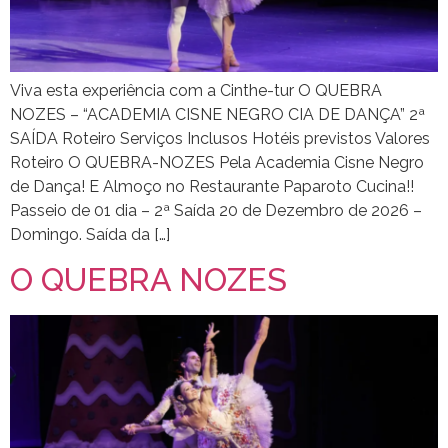
Viva esta experiência com a Cinthe-tur O QUEBRA
NOZES – “ACADEMIA CISNE NEGRO CIA DE DANÇA” 2ª
SAÍDA Roteiro Serviços Inclusos Hotéis previstos Valores
Roteiro O QUEBRA-NOZES Pela Academia Cisne Negro
de Dança! E Almoço no Restaurante Paparoto Cucina!!
Passeio de 01 dia – 2ª Saída 20 de Dezembro de 2026 –
Domingo. Saída da […]
O QUEBRA NOZES