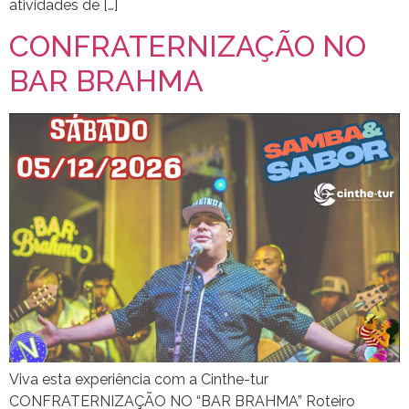
atividades de […]
CONFRATERNIZAÇÃO NO
BAR BRAHMA
Viva esta experiência com a Cinthe-tur
CONFRATERNIZAÇÃO NO “BAR BRAHMA” Roteiro