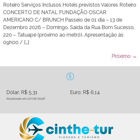
Roteiro Serviços Inclusos Hotéis previstos Valores Roteiro
CONCERTO DE NATAL FUNDAÇÃO OSCAR
AMERICANO C/ BRUNCH Passeio de 01 dia – 13 de
Dezembro 2026 – Domingo. Saída da Rua Bom Sucesso,
220 – Tatuapé (próximo ao metrô). Apresentação às
09h00 / […]
Próximo
→
Dólar: R$ 5,31
Euro: R$ 6,14
Atualizado em 07/08/2026