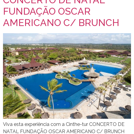
FUNDAÇÃO OSCAR
AMERICANO C/ BRUNCH
Viva esta experiência com a Cinthe-tur CONCERTO DE
NATAL FUNDAÇÃO OSCAR AMERICANO C/ BRUNCH