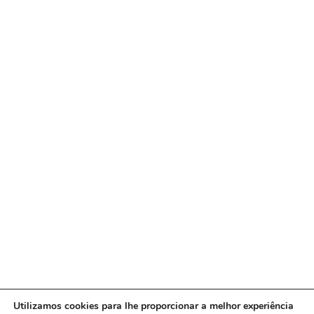
Utilizamos cookies para lhe proporcionar a melhor experiência