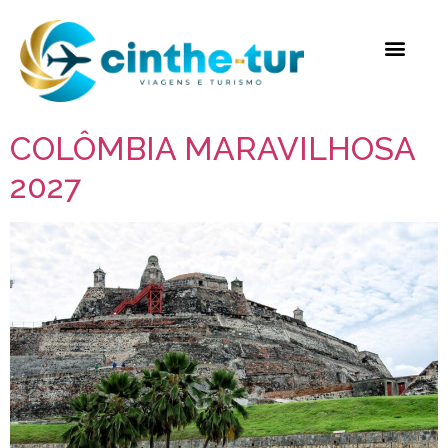
COLÔMBIA MARAVILHOSA
2027