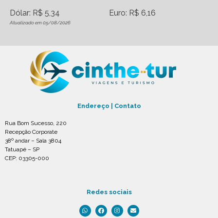
Dólar: R$ 5,34
Euro: R$ 6,16
Atualizado em 05/08/2026
Endereço | Contato
Rua Bom Sucesso, 220
Recepção Corporate
38º andar – Sala 3804
Tatuapé – SP
CEP: 03305-000
Redes sociais